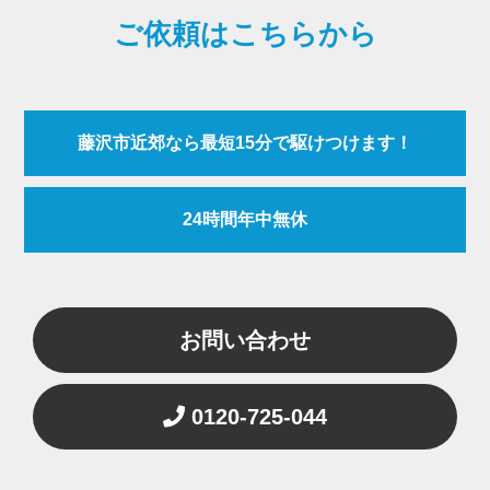
ご依頼はこちらから
藤沢市近郊なら最短15分で駆けつけます！
24時間年中無休
お問い合わせ
0120-725-044