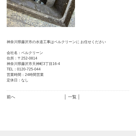
神奈川県藤沢市の水道工事はベルクリーンに お任せください
会社名：ベルクリーン
住所：〒252-0814
神奈川県藤沢市天神町3丁目16-4
TEL：0120-725-044
営業時間：24時間営業
定休日：なし
前へ
│ 一覧 │