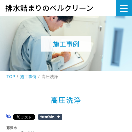
排水詰まりのベルクリーン
施工事例
TOP
施工事例
高圧洗浄
高圧洗浄
藤沢市